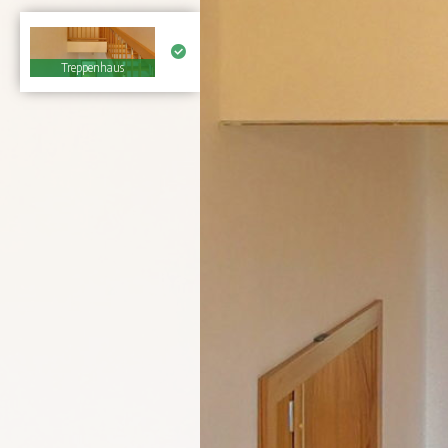
Treppenhaus